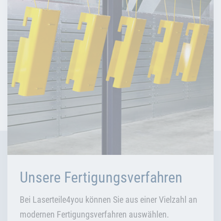
Unsere Fertigungsverfahren
Bei Laserteile4you können Sie aus einer Vielzahl an
modernen Fertigungsverfahren auswählen.