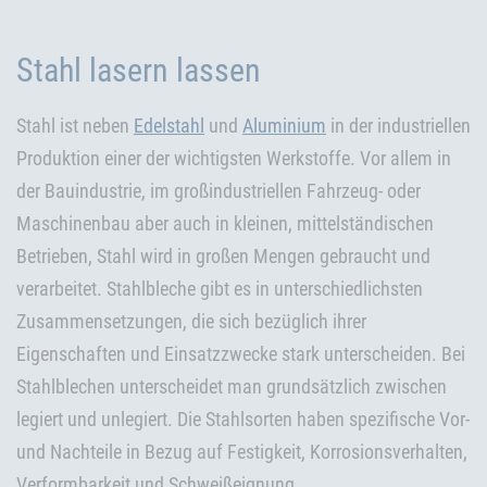
Stahl lasern lassen
Stahl ist neben
Edelstahl
und
Aluminium
in der industriellen
Produktion einer der wichtigsten Werkstoffe. Vor allem in
der Bauindustrie, im großindustriellen Fahrzeug- oder
Maschinenbau aber auch in kleinen, mittelständischen
Betrieben, Stahl wird in großen Mengen gebraucht und
verarbeitet. Stahlbleche gibt es in unterschiedlichsten
Zusammensetzungen, die sich bezüglich ihrer
Eigenschaften und Einsatzzwecke stark unterscheiden. Bei
Stahlblechen unterscheidet man grundsätzlich zwischen
legiert und unlegiert. Die Stahlsorten haben spezifische Vor-
und Nachteile in Bezug auf Festigkeit, Korrosionsverhalten,
Verformbarkeit und Schweißeignung.