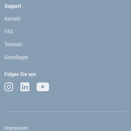
Support
Kontakt
FAQ
Tutorials
Grundlagen
Folgen Sie uns
Impressum