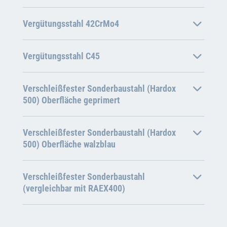
Vergütungsstahl 42CrMo4
Vergütungsstahl C45
Verschleißfester Sonderbaustahl (Hardox
500) Oberfläche geprimert
Verschleißfester Sonderbaustahl (Hardox
500) Oberfläche walzblau
Verschleißfester Sonderbaustahl
(vergleichbar mit RAEX400)