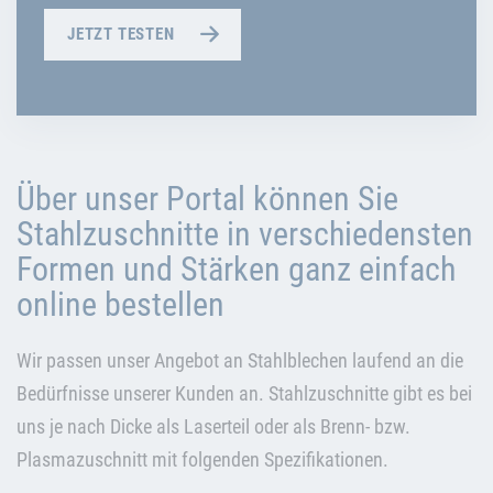
JETZT TESTEN
Über unser Portal können Sie
Stahlzuschnitte in verschiedensten
Formen und Stärken ganz einfach
online bestellen
Wir passen unser Angebot an Stahlblechen laufend an die
Bedürfnisse unserer Kunden an. Stahlzuschnitte gibt es bei
uns je nach Dicke als Laserteil oder als Brenn- bzw.
Plasmazuschnitt mit folgenden Spezifikationen.