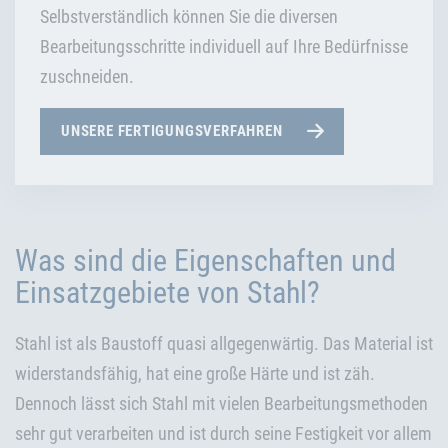
Selbstverständlich können Sie die diversen
Bearbeitungsschritte individuell auf Ihre Bedürfnisse
zuschneiden.
UNSERE FERTIGUNGSVERFAHREN
Was sind die Eigenschaften und
Einsatzgebiete von Stahl?
Stahl ist als Baustoff quasi allgegenwärtig. Das Material ist
widerstandsfähig, hat eine große Härte und ist zäh.
Dennoch lässt sich Stahl mit vielen Bearbeitungsmethoden
sehr gut verarbeiten und ist durch seine Festigkeit vor allem