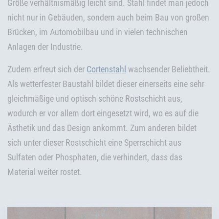
Größe verhältnismäßig leicht sind. Stahl findet man jedoch
nicht nur in Gebäuden, sondern auch beim Bau von großen
Brücken, im Automobilbau und in vielen technischen
Anlagen der Industrie.
Zudem erfreut sich der
Cortenstahl
wachsender Beliebtheit.
Als wetterfester Baustahl bildet dieser einerseits eine sehr
gleichmäßige und optisch schöne Rostschicht aus,
wodurch er vor allem dort eingesetzt wird, wo es auf die
Ästhetik und das Design ankommt. Zum anderen bildet
sich unter dieser Rostschicht eine Sperrschicht aus
Sulfaten oder Phosphaten, die verhindert, dass das
Material weiter rostet.