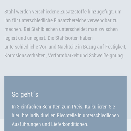
Stahl werden verschiedene Zusatzstoffe hinzugefügt, um
ihn für unterschiedliche Einsatzbereiche verwendbar zu
machen. Bei Stahlblechen unterscheidet man zwischen
legiert und unlegiert. Die Stahlsorten haben
unterschiedliche Vor- und Nachteile in Bezug auf Festigkeit,
Korrosionsverhalten, Verformbarkeit und Schweißeignung.
So geht´s
In 3 einfachen Schritten zum Preis. Kalkulieren Sie
hier Ihre individuellen Blechteile in unterschiedlichen
Ausführungen und Lieferkonditionen.