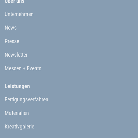
Über uns
Unternehmen
News
Presse
Newsletter
Messen + Events
Leistungen
Fertigungsverfahren
Materialien
Kreativgalerie