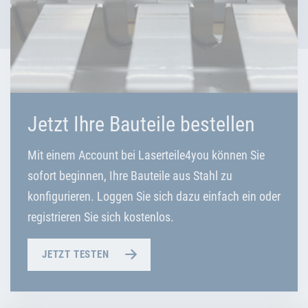
Jetzt Ihre Bauteile bestellen
Mit einem Account bei Laserteile4you können Sie
sofort beginnen, Ihre Bauteile aus Stahl zu
konfigurieren. Loggen Sie sich dazu einfach ein oder
registrieren Sie sich kostenlos.
JETZT TESTEN