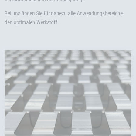
Bei uns finden Sie für nahezu alle Anwendungsbereiche
den optimalen Werkstoff.