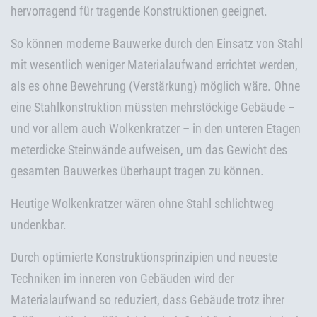
hervorragend für tragende Konstruktionen geeignet.
So können moderne Bauwerke durch den Einsatz von Stahl
mit wesentlich weniger Materialaufwand errichtet werden,
als es ohne Bewehrung (Verstärkung) möglich wäre. Ohne
eine Stahlkonstruktion müssten mehrstöckige Gebäude –
und vor allem auch Wolkenkratzer – in den unteren Etagen
meterdicke Steinwände aufweisen, um das Gewicht des
gesamten Bauwerkes überhaupt tragen zu können.
Heutige Wolkenkratzer wären ohne Stahl schlichtweg
undenkbar.
Durch optimierte Konstruktionsprinzipien und neueste
Techniken im inneren von Gebäuden wird der
Materialaufwand so reduziert, dass Gebäude trotz ihrer