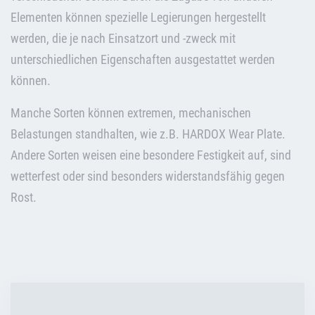
Elementen können spezielle Legierungen hergestellt
werden, die je nach Einsatzort und -zweck mit
unterschiedlichen Eigenschaften ausgestattet werden
können.
Manche Sorten können extremen, mechanischen
Belastungen standhalten, wie z.B. HARDOX Wear Plate.
Andere Sorten weisen eine besondere Festigkeit auf, sind
wetterfest oder sind besonders widerstandsfähig gegen
Rost.