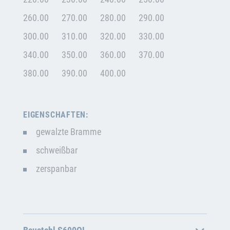
260.00
270.00
280.00
290.00
300.00
310.00
320.00
330.00
340.00
350.00
360.00
370.00
380.00
390.00
400.00
EIGENSCHAFTEN:
gewalzte Bramme
schweißbar
zerspanbar