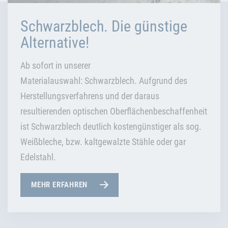
Schwarzblech. Die günstige
Alternative!
Ab sofort in unserer
Materialauswahl: Schwarzblech. Aufgrund des
Herstellungsverfahrens und der daraus
resultierenden optischen Oberflächenbeschaffenheit
ist Schwarzblech deutlich kostengünstiger als sog.
Weißbleche, bzw. kaltgewalzte Stähle oder gar
Edelstahl.
MEHR ERFAHREN