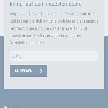
Immer auf dem neuesten Stand
Verpassen Sie künftig keine unserer Angebote mehr
und lassen Sie sich aktuelle Berichte und spannende
Informationen rund um das Thema Blech und
Laserteile ca. 4 – 6 x pro Jahr bequem per
Newsletter zusenden.
ANMELDEN