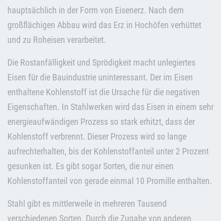
hauptsächlich in der Form von Eisenerz. Nach dem
großflächigen Abbau wird das Erz in Hochöfen verhüttet
und zu Roheisen verarbeitet.
Die Rostanfälligkeit und Sprödigkeit macht unlegiertes
Eisen für die Bauindustrie uninteressant. Der im Eisen
enthaltene Kohlenstoff ist die Ursache für die negativen
Eigenschaften. In Stahlwerken wird das Eisen in einem sehr
energieaufwändigen Prozess so stark erhitzt, dass der
Kohlenstoff verbrennt. Dieser Prozess wird so lange
aufrechterhalten, bis der Kohlenstoffanteil unter 2 Prozent
gesunken ist. Es gibt sogar Sorten, die nur einen
Kohlenstoffanteil von gerade einmal 10 Promille enthalten.
Stahl gibt es mittlerweile in mehreren Tausend
verschiedenen Sorten. Durch die Zugabe von anderen