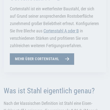
Cortenstahl ist ein wetterfester Baustahl, der sich
auf Grund seiner ansprechenden Rostoberfläche
zunehmend großer Beliebtheit erfreut. Konfigurieren
Sie Ihre Bleche aus
Cortenstahl A oder B
in
verschiedenen Stärken und profitieren Sie von
zahlreichen weiteren Fertigungsverfahren.
MEHR ÜBER CORTENSTAHL
Was ist Stahl eigentlich genau?
Nach der klassischen Definition ist Stahl eine Eisen-