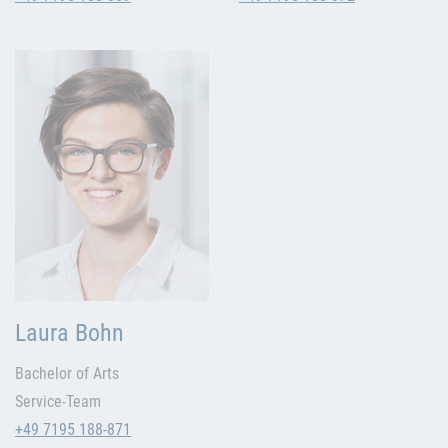
Laura Bohn
Bachelor of Arts
Service-Team
+49 7195 188-871