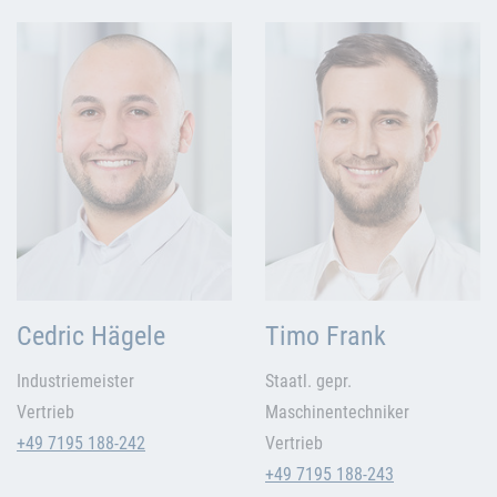
Cedric Hägele
Timo Frank
Industriemeister
Staatl. gepr.
Vertrieb
Maschinentechniker
+49 7195 188-242
Vertrieb
+49 7195 188-243