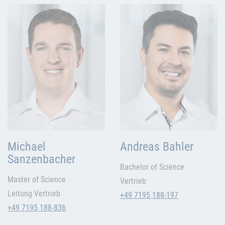
Michael
Andreas Bahler
Sanzenbacher
Bachelor of Science
Master of Science
Vertrieb
Leitung Vertrieb
+49 7195 188-197
+49 7195 188-836