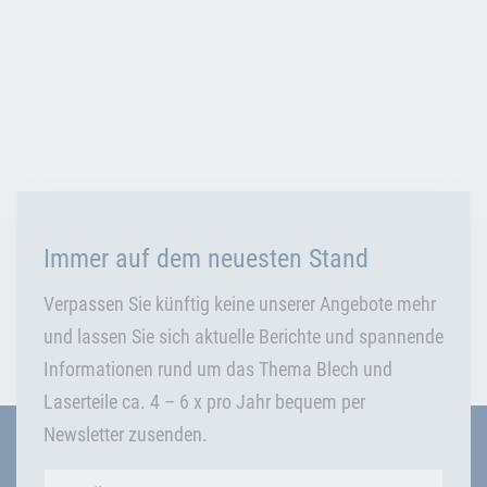
Immer auf dem neuesten Stand
Verpassen Sie künftig keine unserer Angebote mehr
und lassen Sie sich aktuelle Berichte und spannende
Informationen rund um das Thema Blech und
Laserteile ca. 4 – 6 x pro Jahr bequem per
Newsletter zusenden.