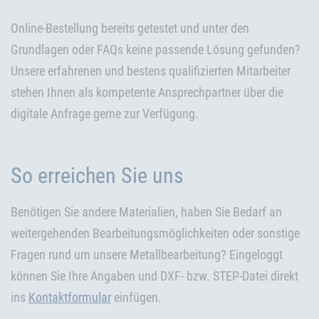
Online-Bestellung bereits getestet und unter den
Grundlagen oder FAQs keine passende Lösung gefunden?
Unsere erfahrenen und bestens qualifizierten Mitarbeiter
stehen Ihnen als kompetente Ansprechpartner über die
digitale Anfrage gerne zur Verfügung.
So erreichen Sie uns
Benötigen Sie andere Materialien, haben Sie Bedarf an
weitergehenden Bearbeitungsmöglichkeiten oder sonstige
Fragen rund um unsere Metallbearbeitung? Eingeloggt
können Sie Ihre Angaben und DXF- bzw. STEP-Datei direkt
ins
Kontaktformular
einfügen.