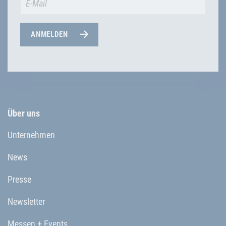
ANMELDEN
Über uns
Unternehmen
News
Presse
Newsletter
Messen + Events