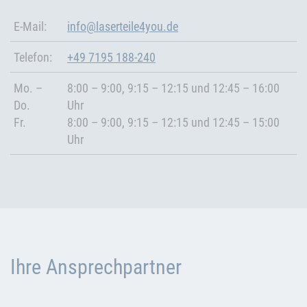
E-Mail:
info@laserteile4you.de
Telefon:
+49 7195 188-240
Mo. –
8:00 – 9:00, 9:15 – 12:15 und 12:45 – 16:00
Do.
Uhr
Fr.
8:00 – 9:00, 9:15 – 12:15 und 12:45 – 15:00
Uhr
Ihre Ansprechpartner