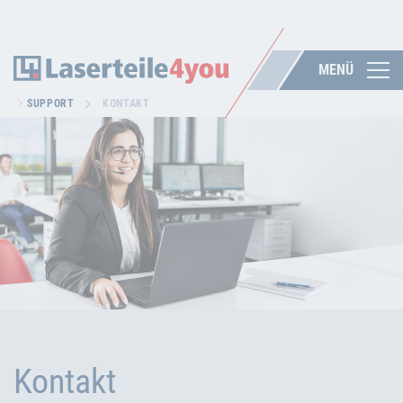
MENÜ
SUPPORT
KONTAKT
Kontakt