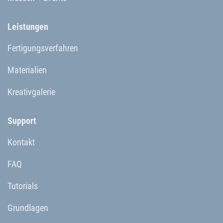
Leistungen
Fertigungsverfahren
Materialien
Kreativgalerie
Support
Kontakt
FAQ
Tutorials
Grundlagen