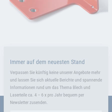
Immer auf dem neuesten Stand
Verpassen Sie künftig keine unserer Angebote mehr
und lassen Sie sich aktuelle Berichte und spannende
Informationen rund um das Thema Blech und
Laserteile ca. 4 – 6 x pro Jahr bequem per
Newsletter zusenden.