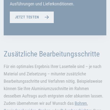
Ausführungen und Lieferkonditionen.
JETZT TESTEN
Zusätzliche Bearbeitungsschritte
Für ein optimales Ergebnis Ihrer Laserteile sind – je nach
Material und Zielsetzung – mitunter zusätzliche
Bearbeitungsschritte und Verfahren nötig. Beispielsweise
können Sie Ihre Aluminiumzuschnitte im Rahmen
desselben Auftrags auch entgraten oder abkanten lassen.
Zudem übernehmen wir auf Wunsch das
Bohren
,