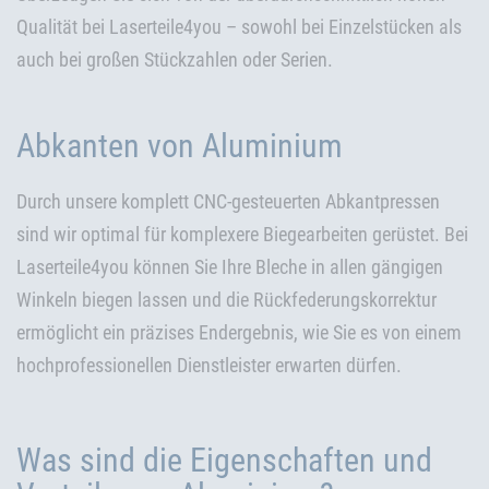
Qualität bei Laserteile4you – sowohl bei Einzelstücken als
auch bei großen Stückzahlen oder Serien.
Abkanten von Aluminium
Durch unsere komplett CNC-gesteuerten Abkantpressen
sind wir optimal für komplexere Biegearbeiten gerüstet. Bei
Laserteile4you können Sie Ihre Bleche in allen gängigen
Winkeln biegen lassen und die Rückfederungskorrektur
ermöglicht ein präzises Endergebnis, wie Sie es von einem
hochprofessionellen Dienstleister erwarten dürfen.
Was sind die Eigenschaften und