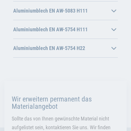
Aluminiumblech EN AW-5083 H111
Aluminiumblech EN AW-5754 H111
Aluminiumblech EN AW-5754 H22
Wir erweitern permanent das
Materialangebot
Sollte das von Ihnen gewünschte Material nicht
aufgelistet sein, kontaktieren Sie uns. Wir finden