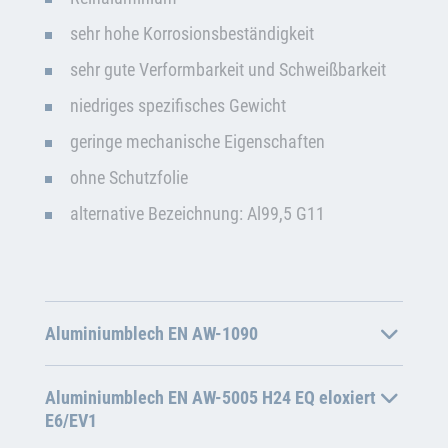
sehr hohe Korrosionsbeständigkeit
sehr gute Verformbarkeit und Schweißbarkeit
niedriges spezifisches Gewicht
geringe mechanische Eigenschaften
ohne Schutzfolie
alternative Bezeichnung: Al99,5 G11
Aluminiumblech EN AW-1090
Aluminiumblech EN AW-5005 H24 EQ eloxiert
E6/EV1