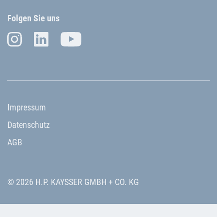
Folgen Sie uns
Impressum
Datenschutz
AGB
© 2026 H.P. KAYSSER GMBH + CO. KG