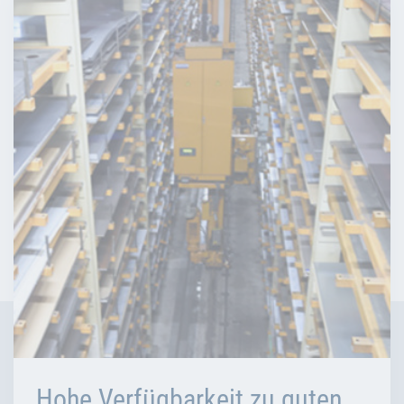
Hohe Verfügbarkeit zu guten