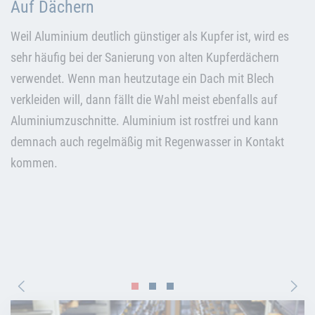
Auf Dächern
Weil Aluminium deutlich günstiger als Kupfer ist, wird es
sehr häufig bei der Sanierung von alten Kupferdächern
verwendet. Wenn man heutzutage ein Dach mit Blech
verkleiden will, dann fällt die Wahl meist ebenfalls auf
Aluminiumzuschnitte. Aluminium ist rostfrei und kann
demnach auch regelmäßig mit Regenwasser in Kontakt
kommen.