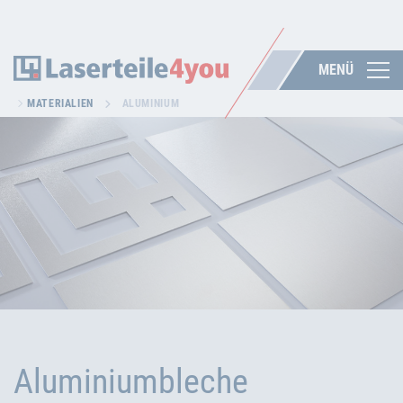
MENÜ
MATERIALIEN
ALUMINIUM
Aluminiumbleche