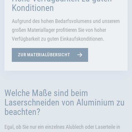
Konditionen
Aufgrund des hohen Bedarfsvolumens und unserem
großen Materiallager profitieren Sie von hoher
Verfügbarkeit zu guten Einkaufskonditionen.
ZUR MATERIALÜBERSICHT
Welche Maße sind beim
Laserschneiden von Aluminium zu
beachten?
Egal, ob Sie nur ein einzelnes Alublech oder Laserteile in