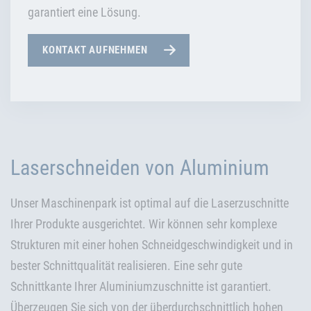
garantiert eine Lösung.
KONTAKT AUFNEHMEN
Laserschneiden von Aluminium
Unser Maschinenpark ist optimal auf die Laserzuschnitte
Ihrer Produkte ausgerichtet. Wir können sehr komplexe
Strukturen mit einer hohen Schneidgeschwindigkeit und in
bester Schnittqualität realisieren. Eine sehr gute
Schnittkante Ihrer Aluminiumzuschnitte ist garantiert.
Überzeugen Sie sich von der überdurchschnittlich hohen