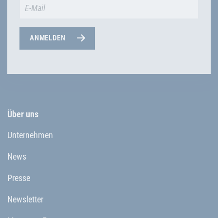
ANMELDEN
Über uns
Unternehmen
News
Presse
Newsletter