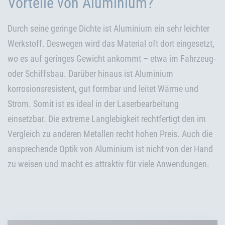
Vorteile von Aluminium?
Durch seine geringe Dichte ist Aluminium ein sehr leichter
Werkstoff. Deswegen wird das Material oft dort eingesetzt,
wo es auf geringes Gewicht ankommt – etwa im Fahrzeug-
oder Schiffsbau. Darüber hinaus ist Aluminium
korrosionsresistent, gut formbar und leitet Wärme und
Strom. Somit ist es ideal in der Laserbearbeitung
einsetzbar. Die extreme Langlebigkeit rechtfertigt den im
Vergleich zu anderen Metallen recht hohen Preis. Auch die
ansprechende Optik von Aluminium ist nicht von der Hand
zu weisen und macht es attraktiv für viele Anwendungen.