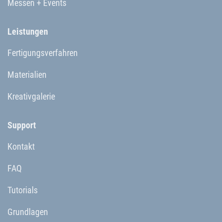
Messen + Events
Leistungen
Fertigungsverfahren
Materialien
Kreativgalerie
Support
Kontakt
FAQ
Tutorials
Grundlagen