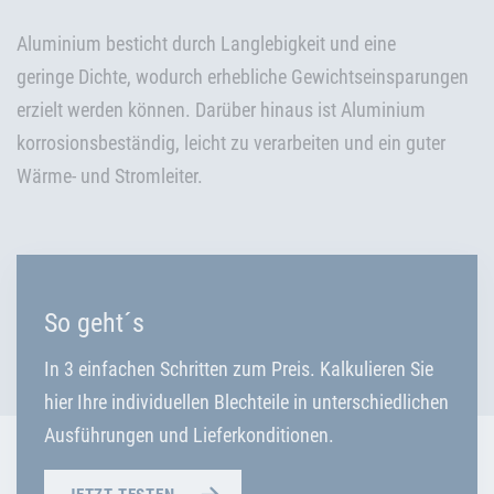
Aluminium besticht durch Langlebigkeit und eine
geringe Dichte, wodurch erhebliche Gewichtseinsparungen
erzielt werden können. Darüber hinaus ist Aluminium
korrosionsbeständig, leicht zu verarbeiten und ein guter
Wärme- und Stromleiter.
So geht´s
In 3 einfachen Schritten zum Preis. Kalkulieren Sie
hier Ihre individuellen Blechteile in unterschiedlichen
Ausführungen und Lieferkonditionen.