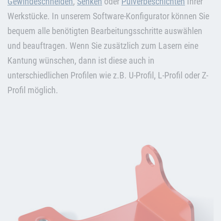
Gewindeschneiden
,
Senken
oder
Pulverbeschichten
Ihrer
Werkstücke. In unserem Software-Konfigurator können Sie
bequem alle benötigten Bearbeitungsschritte auswählen
und beauftragen. Wenn Sie zusätzlich zum Lasern eine
Kantung wünschen, dann ist diese auch in
unterschiedlichen Profilen wie z.B. U-Profil, L-Profil oder Z-
Profil möglich.