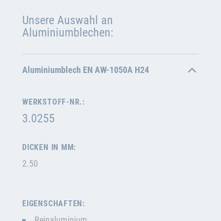
Unsere Auswahl an
Aluminiumblechen:
Aluminiumblech EN AW-1050A H24
WERKSTOFF-NR.:
3.0255
DICKEN IN MM:
2.50
EIGENSCHAFTEN:
Reinaluminium